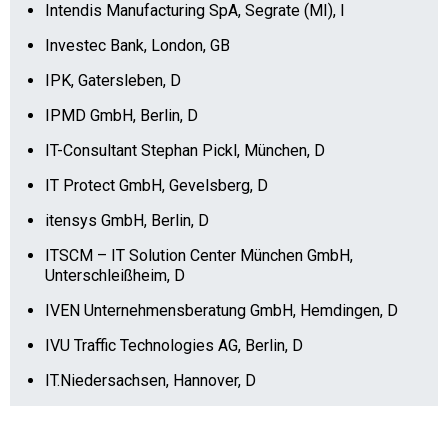
Intendis Manufacturing SpA, Segrate (MI), I
Investec Bank, London, GB
IPK, Gatersleben, D
IPMD GmbH, Berlin, D
IT-Consultant Stephan Pickl, München, D
IT Protect GmbH, Gevelsberg, D
itensys GmbH, Berlin, D
ITSCM – IT Solution Center München GmbH,
Unterschleißheim, D
IVEN Unternehmensberatung GmbH, Hemdingen, D
IVU Traffic Technologies AG, Berlin, D
IT.Niedersachsen, Hannover, D