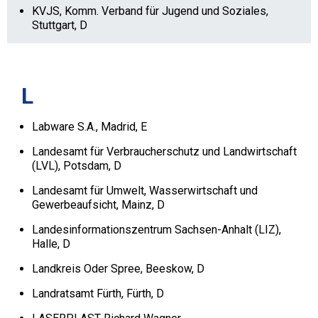
KVJS, Komm. Verband für Jugend und Soziales,
Stuttgart, D
L
Labware S.A., Madrid, E
Landesamt für Verbraucherschutz und Landwirtschaft
(LVL), Potsdam, D
Landesamt für Umwelt, Wasserwirtschaft und
Gewerbeaufsicht, Mainz, D
Landesinformationszentrum Sachsen-Anhalt (LIZ),
Halle, D
Landkreis Oder Spree, Beeskow, D
Landratsamt Fürth, Fürth, D