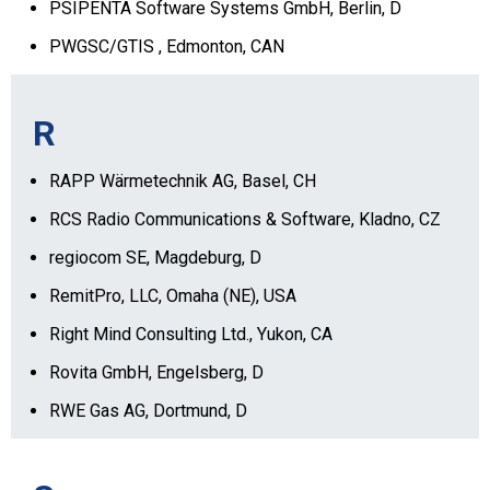
PSIPENTA Software Systems GmbH, Berlin, D
PWGSC/GTIS , Edmonton, CAN
R
RAPP Wärmetechnik AG, Basel, CH
RCS Radio Communications & Software, Kladno, CZ
regiocom SE, Magdeburg, D
RemitPro, LLC, Omaha (NE), USA
Right Mind Consulting Ltd., Yukon, CA
Rovita GmbH, Engelsberg, D
RWE Gas AG, Dortmund, D