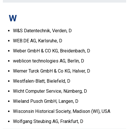
W
W&S Datentechnik, Verden, D
WEB.DE AG, Karlsruhe, D
Weber GmbH & CO KG, Breidenbach, D
weblicon technologies AG, Berlin, D
Werner Turck GmbH & Co KG, Halver, D
Westfalen-Blatt, Bielefeld, D
Wicht Computer Service, Nürnberg, D
Wieland Pusch GmbH, Langen, D
Wisconsin Historical Society, Madison (WI), USA
Wolfgang Steubing AG, Frankfurt, D