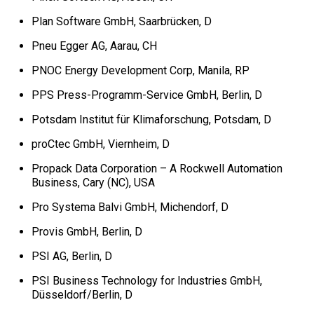
Plan Software GmbH, Saarbrücken, D
Pneu Egger AG, Aarau, CH
PNOC Energy Development Corp, Manila, RP
PPS Press-Programm-Service GmbH, Berlin, D
Potsdam Institut für Klimaforschung, Potsdam, D
proCtec GmbH, Viernheim, D
Propack Data Corporation – A Rockwell Automation
Business, Cary (NC), USA
Pro Systema Balvi GmbH, Michendorf, D
Provis GmbH, Berlin, D
PSI AG, Berlin, D
PSI Business Technology for Industries GmbH,
Düsseldorf/Berlin, D