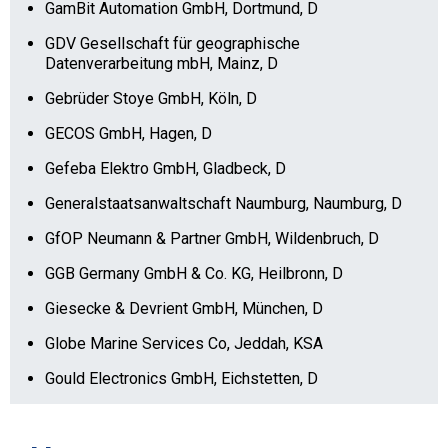
GamBit Automation GmbH, Dortmund, D
GDV Gesellschaft für geographische
Datenverarbeitung mbH, Mainz, D
Gebrüder Stoye GmbH, Köln, D
GECOS GmbH, Hagen, D
Gefeba Elektro GmbH, Gladbeck, D
Generalstaatsanwaltschaft Naumburg, Naumburg, D
GfOP Neumann & Partner GmbH, Wildenbruch, D
GGB Germany GmbH & Co. KG, Heilbronn, D
Giesecke & Devrient GmbH, München, D
Globe Marine Services Co, Jeddah, KSA
Gould Electronics GmbH, Eichstetten, D