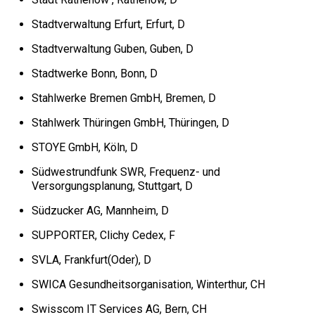
Stadtverwaltung Erfurt, Erfurt, D
Stadtverwaltung Guben, Guben, D
Stadtwerke Bonn, Bonn, D
Stahlwerke Bremen GmbH, Bremen, D
Stahlwerk Thüringen GmbH, Thüringen, D
STOYE GmbH, Köln, D
Südwestrundfunk SWR, Frequenz- und
Versorgungsplanung, Stuttgart, D
Südzucker AG, Mannheim, D
SUPPORTER, Clichy Cedex, F
SVLA, Frankfurt(Oder), D
SWICA Gesundheitsorganisation, Winterthur, CH
Swisscom IT Services AG, Bern, CH