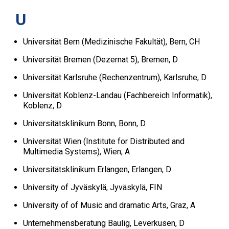
U
Universität Bern (Medizinische Fakultät), Bern, CH
Universität Bremen (Dezernat 5), Bremen, D
Universität Karlsruhe (Rechenzentrum), Karlsruhe, D
Universität Koblenz-Landau (Fachbereich Informatik),
Koblenz, D
Universitätsklinikum Bonn, Bonn, D
Universität Wien (Institute for Distributed and
Multimedia Systems), Wien, A
Universitätsklinikum Erlangen, Erlangen, D
University of Jyväskylä, Jyväskylä, FIN
University of of Music and dramatic Arts, Graz, A
Unternehmensberatung Baulig, Leverkusen, D