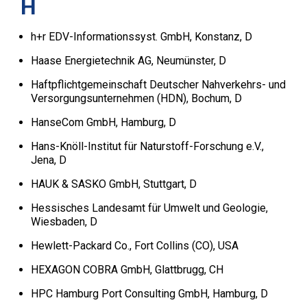
H
h+r EDV-Informationssyst. GmbH, Konstanz, D
Haase Energietechnik AG, Neumünster, D
Haftpflichtgemeinschaft Deutscher Nahverkehrs- und
Versorgungsunternehmen (HDN), Bochum, D
HanseCom GmbH, Hamburg, D
Hans-Knöll-Institut für Naturstoff-Forschung e.V.,
Jena, D
HAUK & SASKO GmbH, Stuttgart, D
Hessisches Landesamt für Umwelt und Geologie,
Wiesbaden, D
Hewlett-Packard Co., Fort Collins (CO), USA
HEXAGON COBRA GmbH, Glattbrugg, CH
HPC Hamburg Port Consulting GmbH, Hamburg, D