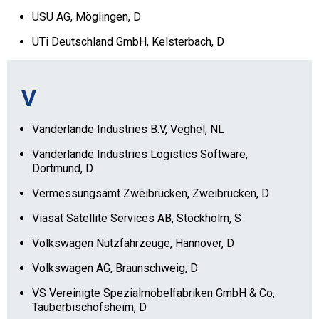
USU AG, Möglingen, D
UTi Deutschland GmbH, Kelsterbach, D
V
Vanderlande Industries B.V, Veghel, NL
Vanderlande Industries Logistics Software,
Dortmund, D
Vermessungsamt Zweibrücken, Zweibrücken, D
Viasat Satellite Services AB, Stockholm, S
Volkswagen Nutzfahrzeuge, Hannover, D
Volkswagen AG, Braunschweig, D
VS Vereinigte Spezialmöbelfabriken GmbH & Co,
Tauberbischofsheim, D