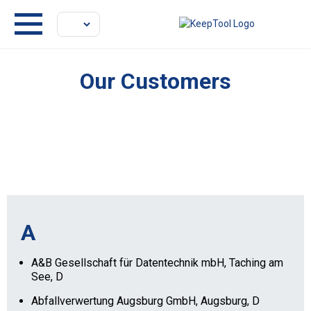
Our Customers
A
A&B Gesellschaft für Datentechnik mbH, Taching am
See, D
Abfallverwertung Augsburg GmbH, Augsburg, D