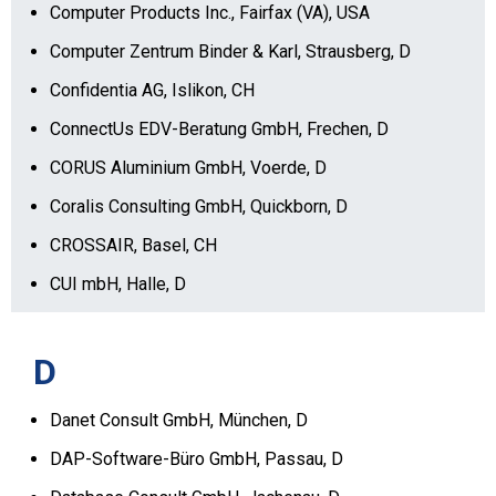
Computer Products Inc., Fairfax (VA), USA
Computer Zentrum Binder & Karl, Strausberg, D
Confidentia AG, Islikon, CH
ConnectUs EDV-Beratung GmbH, Frechen, D
CORUS Aluminium GmbH, Voerde, D
Coralis Consulting GmbH, Quickborn, D
CROSSAIR, Basel, CH
CUI mbH, Halle, D
D
Danet Consult GmbH, München, D
DAP-Software-Büro GmbH, Passau, D