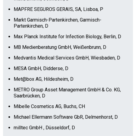
MAPFRE SEGUROS GERAIS, SA, Lisboa, P
Markt Garmisch-Partenkirchen, Garmisch-
Partenkirchen, D
Max Planck Institute for Infection Biology, Berlin, D
MB Medienberatung GmbH, Weißenbrunn, D
Medvantis Medical Services GmbH, Wiesbaden, D
MESA GmbH, Didderse, D
Met@box AG, Hildesheim, D
METRO Group Asset Management GmbH & Co. KG,
Saarbrücken, D
Mibelle Cosmetics AG, Buchs, CH
Michael Ellermann Software GbR, Delmenhorst, D
milltec GmbH , Düsseldorf, D