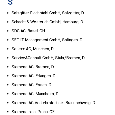
S
Salzgitter Flachstahl GmbH, Salzgitter, D
Schacht & Westerich GmbH, Hamburg, D
SDC AG, Basel, CH
SEF-IT Management GmbH, Solingen, D
Sellexx AG, München, D
Service&Consult GmbH, Stuhr/Bremen, D
Siemens AG, Bremen, D
Siemens AG, Erlangen, D
Siemens AG, Essen, D
Siemens AG, Mannheim, D
Siemens AG Verkehrstechnik, Braunschweig, D
Siemens s.r.o, Praha, CZ