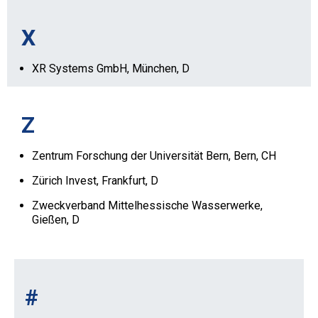
X
XR Systems GmbH, München, D
Z
Zentrum Forschung der Universität Bern, Bern, CH
Zürich Invest, Frankfurt, D
Zweckverband Mittelhessische Wasserwerke,
Gießen, D
#