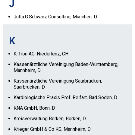
J
Jutta.G.Schwarz Consulting, München, D
K
K-Tron AG, Niederlenz, CH
Kassenärztliche Vereinigung Baden-Württemberg,
Mannheim, D
Kassenärztliche Vereinigung Saarbrücken,
Saarbrücken, D
Kardiologische Praxis Prof. Reifart, Bad Soden, D
KNA GmbH, Bonn, D
Kreisverwaltung Borken, Borken, D
Krieger GmbH & Co KG, Mannheim, D