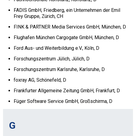
FADIS GmbH, Friedberg, ein Unternehmen der Emil
Frey Gruppe, Zürich, CH
FINK & PARTNER Media Services GmbH, München, D
Flughafen München Cargogate GmbH, München, D
Ford Aus- und Weiterbildung e.V., Köln, D
Forschungszentrum Jülich, Jülich, D
Forschungszentrum Karlsruhe, Karlsruhe, D
foxray AG, Schönefeld, D
Frankfurter Allgemeine Zeitung GmbH, Frankfurt, D
Füger Software Service GmbH, Großschirma, D
G