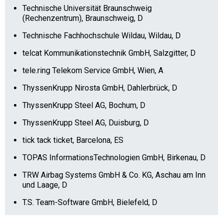
Technische Universität Braunschweig
(Rechenzentrum), Braunschweig, D
Technische Fachhochschule Wildau, Wildau, D
telcat Kommunikationstechnik GmbH, Salzgitter, D
tele.ring Telekom Service GmbH, Wien, A
ThyssenKrupp Nirosta GmbH, Dahlerbrück, D
ThyssenKrupp Steel AG, Bochum, D
ThyssenKrupp Steel AG, Duisburg, D
tick tack ticket, Barcelona, ES
TOPAS InformationsTechnologien GmbH, Birkenau, D
TRW Airbag Systems GmbH & Co. KG, Aschau am Inn
und Laage, D
T.S. Team-Software GmbH, Bielefeld, D