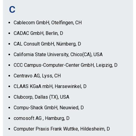
C
Cablecom GmbH, Otelfingen, CH
CADAC GmbH, Berlin, D
CAL Consult GmbH, Nürnberg, D
California State University, Chico(CA), USA
CCC Campus-Computer-Center GmbH, Leipzig, D
Centravo AG, Lyss, CH
CLAAS KGaA mbH, Harsewinkel, D
Clubcorp, Dallas (TX), USA
Compu-Shack GmbH, Neuwied, D
comosoft AG , Hamburg, D
Computer Praxis Frank Wuttke, Hildesheim, D