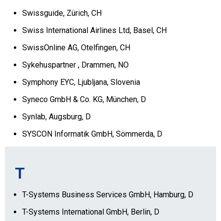
Swissguide, Zürich, CH
Swiss International Airlines Ltd, Basel, CH
SwissOnline AG, Otelfingen, CH
Sykehuspartner , Drammen, NO
Symphony EYC, Ljubljana, Slovenia
Syneco GmbH & Co. KG, München, D
Synlab, Augsburg, D
SYSCON Informatik GmbH, Sömmerda, D
T
T-Systems Business Services GmbH, Hamburg, D
T-Systems International GmbH, Berlin, D