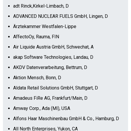
adt Rinck,Kirkel-Limbach, D
ADVANCED NUCLEAR FUELS GmbH, Lingen, D
Ärztekammer Westfalen-Lippe
AffectoOy, Rauma, FIN
Air Liquide Austria GmbH, Schwechat, A
akap Software Technologies, Landau, D
AKDV Datenverarbeitung, Bettrum, D
Aktion Mensch, Bonn, D
Aldata Retail Solutions GmbH, Stuttgart, D
Amadeus FiRe AG, Frankfurt/Main, D
Amway Corp., Ada (MI), USA
Alfons Haar Maschinenbau GmbH & Co., Hamburg, D
All North Enterprises, Yukon, CA