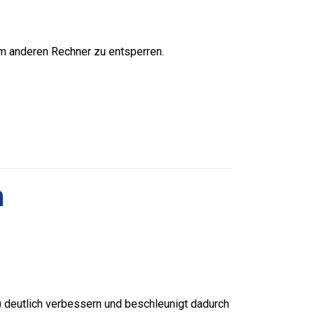
m anderen Rechner zu entsperren.
n
) deutlich verbessern und beschleunigt dadurch