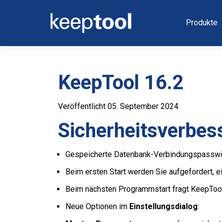
Produkte
KeepTool 16.2
Veröffentlicht 05. September 2024
Sicherheitsverbe
Gespeicherte Datenbank-Verbindungspasswör
Beim ersten Start werden Sie aufgefordert, e
Beim nächsten Programmstart fragt KeepTool
Neue Optionen im
Einstellungsdialog
: