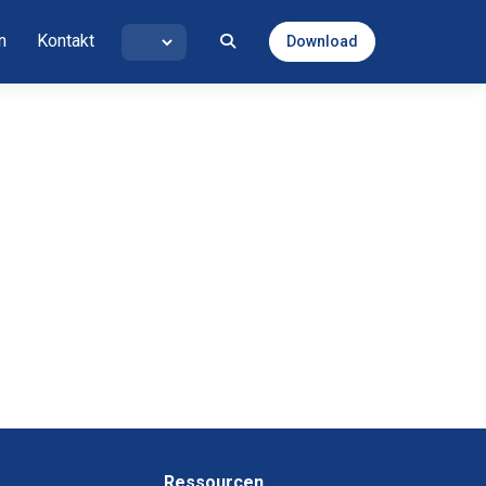
n
Kontakt
Download
Ressourcen