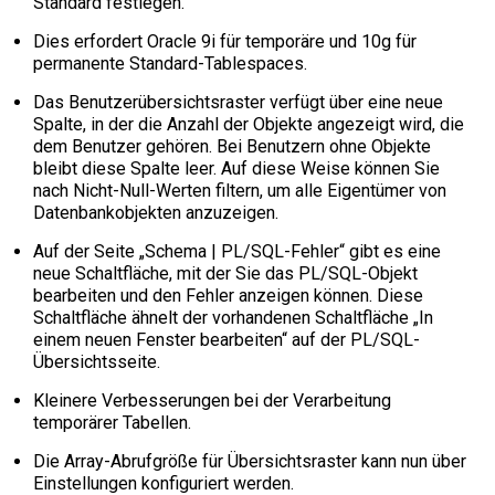
Standard festlegen.
Dies erfordert Oracle 9i für temporäre und 10g für
permanente Standard-Tablespaces.
Das Benutzerübersichtsraster verfügt über eine neue
Spalte, in der die Anzahl der Objekte angezeigt wird, die
dem Benutzer gehören. Bei Benutzern ohne Objekte
bleibt diese Spalte leer. Auf diese Weise können Sie
nach Nicht-Null-Werten filtern, um alle Eigentümer von
Datenbankobjekten anzuzeigen.
Auf der Seite „Schema | PL/SQL-Fehler“ gibt es eine
neue Schaltfläche, mit der Sie das PL/SQL-Objekt
bearbeiten und den Fehler anzeigen können. Diese
Schaltfläche ähnelt der vorhandenen Schaltfläche „In
einem neuen Fenster bearbeiten“ auf der PL/SQL-
Übersichtsseite.
Kleinere Verbesserungen bei der Verarbeitung
temporärer Tabellen.
Die Array-Abrufgröße für Übersichtsraster kann nun über
Einstellungen konfiguriert werden.