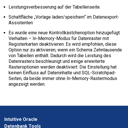
Leistungsverbesserung auf der Tabellenseite.
Schaltfläche „Vorlage laden/speichern“ im Datenexport-
Assistenten
Es wurde eine neue Kontrollkästchenoption hinzugefügt:
Verhalten – In-Memory-Modus für Datenraster mit
Registerkarten deaktivieren. Es wird empfohlen, diese
Option nur zu aktivieren, wenn ein Schema Zehntausende
von Tabellen enthält. Dadurch wird die Leistung des
Datenrasters beschleunigt und einige erweiterte
Rasteroptionen werden deaktiviert. Die Einstellung hat
keinen Einfluss auf Dateninhalte und SQL-Scratchpad-
Seiten, da beide immer ohne In-Memory-Rastermodus
angezeigt werden.
Intuitive Oracle
Datenbank Tools