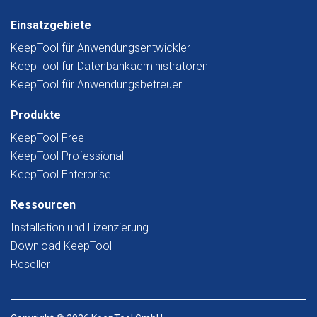
Einsatzgebiete
KeepTool für Anwendungsentwickler
KeepTool für Datenbankadministratoren
KeepTool für Anwendungsbetreuer
Produkte
KeepTool Free
KeepTool Professional
KeepTool Enterprise
Ressourcen
Installation und Lizenzierung
Download KeepTool
Reseller