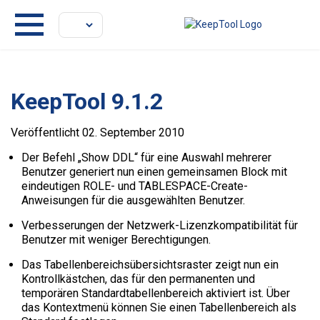
KeepTool 9.1.2
Veröffentlicht 02. September 2010
Der Befehl „Show DDL“ für eine Auswahl mehrerer
Benutzer generiert nun einen gemeinsamen Block mit
eindeutigen ROLE- und TABLESPACE-Create-
Anweisungen für die ausgewählten Benutzer.
Verbesserungen der Netzwerk-Lizenzkompatibilität für
Benutzer mit weniger Berechtigungen.
Das Tabellenbereichsübersichtsraster zeigt nun ein
Kontrollkästchen, das für den permanenten und
temporären Standardtabellenbereich aktiviert ist. Über
das Kontextmenü können Sie einen Tabellenbereich als