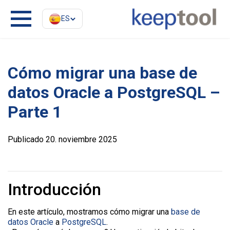
ES
Cómo migrar una base de
datos Oracle a PostgreSQL –
Parte 1
Publicado 20. noviembre 2025
Introducción
En este artículo, mostramos cómo migrar una
base de
datos Oracle
a
PostgreSQL
.