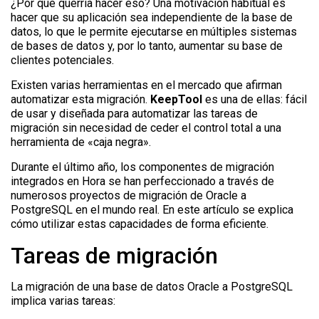
¿Por qué querría hacer eso? Una motivación habitual es
hacer que su aplicación sea independiente de la base de
datos, lo que le permite ejecutarse en múltiples sistemas
de bases de datos y, por lo tanto, aumentar su base de
clientes potenciales.
Existen varias herramientas en el mercado que afirman
automatizar esta migración.
KeepTool
es una de ellas: fácil
de usar y diseñada para automatizar las tareas de
migración sin necesidad de ceder el control total a una
herramienta de «caja negra».
Durante el último año, los componentes de migración
integrados en Hora se han perfeccionado a través de
numerosos proyectos de migración de Oracle a
PostgreSQL en el mundo real. En este artículo se explica
cómo utilizar estas capacidades de forma eficiente.
Tareas de migración
La migración de una base de datos Oracle a PostgreSQL
implica varias tareas: