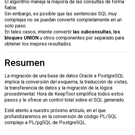
El algoritmo maneja la mayoría de las consultas de forma
fiable.
Sin embargo, es posible que las sentencias SQL muy
complejas no se puedan convertir completamente en un
solo paso.
En tales casos, intente convertir
las subconsultas
,
los
bloques UNION
u otros componentes por separado para
obtener los mejores resultados.
Resumen
La migración de una base de datos Oracle a PostgreSQL
implica la conversión del esquema, la traducción de vistas,
la transferencia de datos y la migración de la lógica
procedimental. Hora de KeepTool simplifica todos estos
pasos y le ofrece un control total sobre el SQL generado.
Esté atento a nuestro próximo artículo, en el que
profundizaremos en la conversión de código PL/SQL
complejo a PL/pgSQL de PostgreSQL.