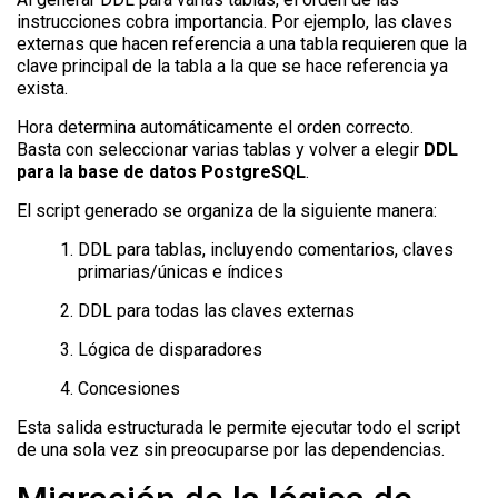
instrucciones cobra importancia. Por ejemplo, las claves
externas que hacen referencia a una tabla requieren que la
clave principal de la tabla a la que se hace referencia ya
exista.
Hora determina automáticamente el orden correcto.
Basta con seleccionar varias tablas y volver a elegir
DDL
para la base de datos PostgreSQL
.
El script generado se organiza de la siguiente manera:
DDL para tablas, incluyendo comentarios, claves
primarias/únicas e índices
DDL para todas las claves externas
Lógica de disparadores
Concesiones
Esta salida estructurada le permite ejecutar todo el script
de una sola vez sin preocuparse por las dependencias.