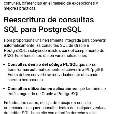
comunes, diferencias en el manejo de excepciones y
mejores prácticas.
Reescritura de consultas
SQL para PostgreSQL
Hora proporciona una herramienta integrada para convertir
automáticamente las consultas SQL de Oracle a
PostgreSQL, incluyendo ajustes para el cumplimiento de
ANSI. Esta función es útil en varias situaciones:
Consultas dentro del código PL/SQL
que
no
se
transforman automáticamente al convertir a PL/pgSQL.
Estas deben convertirse individualmente utilizando
nuestra herramienta.
Consultas utilizadas en aplicaciones
que también se
están migrando de Oracle a PostgreSQL.
En todos los casos, el flujo de trabajo es sencillo:
seleccione cualquier consulta dentro de cualquier ventana
del editor SQL, haga clic con el botón derecho y elija