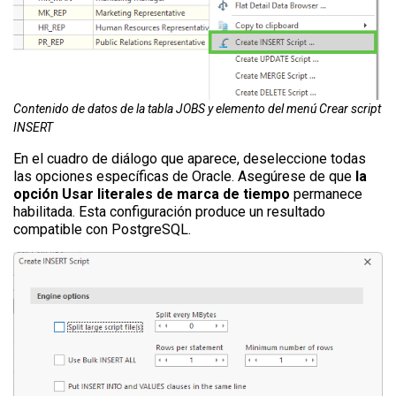
Contenido de datos de la tabla JOBS y elemento del menú Crear script
INSERT
En el cuadro de diálogo que aparece, deseleccione todas
las opciones específicas de Oracle. Asegúrese de que
la
opción Usar literales de marca de tiempo
permanece
habilitada. Esta configuración produce un resultado
compatible con PostgreSQL.