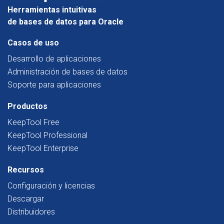
Herramientas intuitivas
de bases de datos para Oracle
Casos de uso
Desarrollo de aplicaciones
Administración de bases de datos
Soporte para aplicaciones
Productos
KeepTool Free
KeepTool Professional
KeepTool Enterprise
Recursos
Configuración y licencias
Descargar
Distribuidores