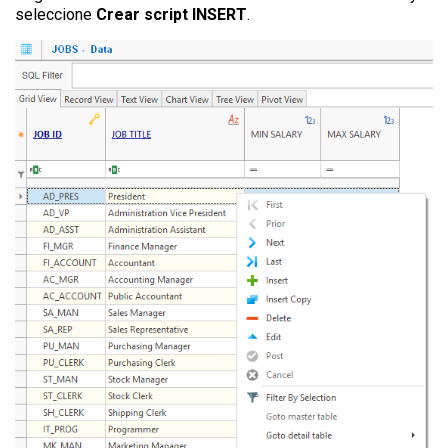
seleccione
Crear script INSERT
.