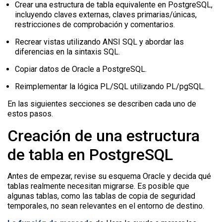
Crear una estructura de tabla equivalente en PostgreSQL,
incluyendo claves externas, claves primarias/únicas,
restricciones de comprobación y comentarios.
Recrear vistas utilizando ANSI SQL y abordar las
diferencias en la sintaxis SQL.
Copiar datos de Oracle a PostgreSQL.
Reimplementar la lógica PL/SQL utilizando PL/pgSQL.
En las siguientes secciones se describen cada uno de
estos pasos.
Creación de una estructura
de tabla en PostgreSQL
Antes de empezar, revise su esquema Oracle y decida qué
tablas realmente necesitan migrarse. Es posible que
algunas tablas, como las tablas de copia de seguridad
temporales, no sean relevantes en el entorno de destino.