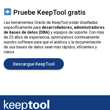
Pruebe KeepTool gratis
Las herramientas Oracle de KeepTool están diseñadas
específicamente para
desarrolladores, administradores
de bases de datos (DBA)
y equipos de soporte. Con más
de 25 años de experiencia, optimizamos continuamente
nuestro software para que el análisis y la documentación
de sus bases de datos sean más rápidos, eficientes y
claros.
Descargue KeepTool