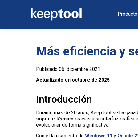
Producto
Más eficiencia y 
Publicado 06. diciembre 2021
Actualizado en octubre de 2025
Introducción
Durante más de 20 años, KeepTool se ha ganad
soporte técnico
gracias a su interfaz gráfica 
evolucionar de forma significativa.
Con el lanzamiento de
Windows 11
y
Oracle 2