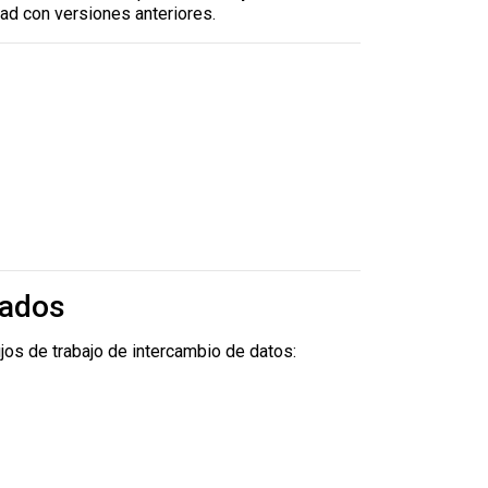
ad con versiones anteriores.
rados
lujos de trabajo de intercambio de datos: