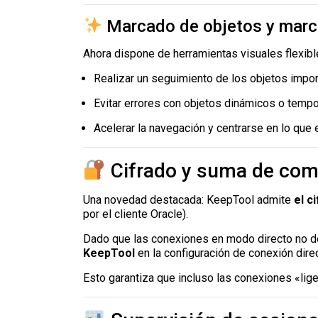
Marcado de objetos y marc
Ahora dispone de herramientas visuales flexible
Realizar un seguimiento de los objetos impor
Evitar errores con objetos dinámicos o temp
Acelerar la navegación y centrarse en lo que
Cifrado y suma de comp
Una novedad destacada: KeepTool admite
el c
por el cliente Oracle).
Dado que las conexiones en modo directo no
KeepTool
en la configuración de conexión direc
Esto garantiza que incluso las conexiones «lig