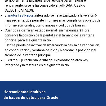
temporalmente la papelera de reciclaje para mejorar el
rendimiento, si se le ha concedido el rol HORA_USER o
SELECT_CATALOG.
El
motor FastReport
integrado se ha actualizado a la versión 6
más reciente, que permite informes más complejos y objetos de
informe adicionales, como mapas y códigos de barras.
Cuando se cierra en estado normal (sin maximizar), Hora
conserva la posición de la pantalla y el tamaño de la ventana
principal para el siguiente inicio.
Esto se puede desactivar desmarcando la casilla de verificación
en configuración / ventana de inicio / Recordar la posición y el
tamaño de la ventana principal.
El editor SQL recuerda la ruta del explorador de archivos
integrado y la restaura en el siguiente inicio.
Herramientas intuitivas
de bases de datos para Oracle