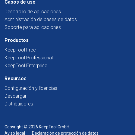
Casos de uso
Desarrollo de aplicaciones
Administración de bases de datos
Soporte para aplicaciones
Productos
KeepTool Free
KeepTool Professional
KeepTool Enterprise
Recursos
Configuración y licencias
Descargar
Distribuidores
Copyright © 2026 KeepTool GmbH.
Aviso legal
Declaración de protección de datos