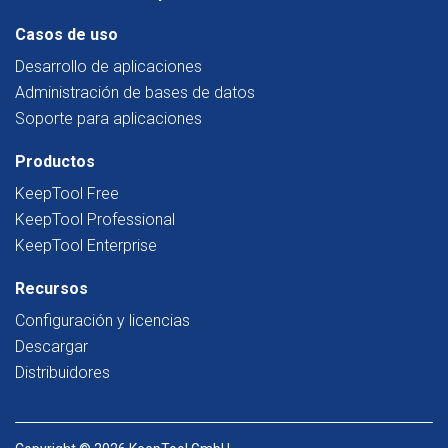
Casos de uso
Desarrollo de aplicaciones
Administración de bases de datos
Soporte para aplicaciones
Productos
KeepTool Free
KeepTool Professional
KeepTool Enterprise
Recursos
Configuración y licencias
Descargar
Distribuidores