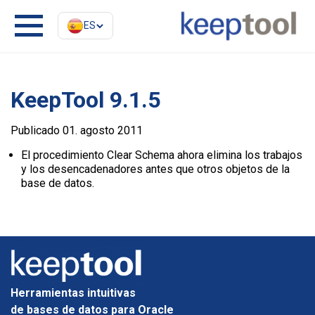
ES
KeepTool 9.1.5
Publicado 01. agosto 2011
El procedimiento Clear Schema ahora elimina los trabajos
y los desencadenadores antes que otros objetos de la
base de datos.
Herramientas intuitivas
de bases de datos para Oracle