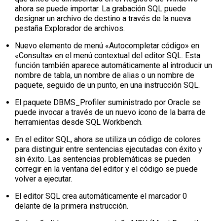
ahora se puede importar. La grabación SQL puede
designar un archivo de destino a través de la nueva
pestaña Explorador de archivos.
Nuevo elemento de menú «Autocompletar código» en
«Consulta» en el menú contextual del editor SQL. Esta
función también aparece automáticamente al introducir un
nombre de tabla, un nombre de alias o un nombre de
paquete, seguido de un punto, en una instrucción SQL.
El paquete DBMS_Profiler suministrado por Oracle se
puede invocar a través de un nuevo icono de la barra de
herramientas desde SQL Workbench.
En el editor SQL, ahora se utiliza un código de colores
para distinguir entre sentencias ejecutadas con éxito y
sin éxito. Las sentencias problemáticas se pueden
corregir en la ventana del editor y el código se puede
volver a ejecutar.
El editor SQL crea automáticamente el marcador 0
delante de la primera instrucción.