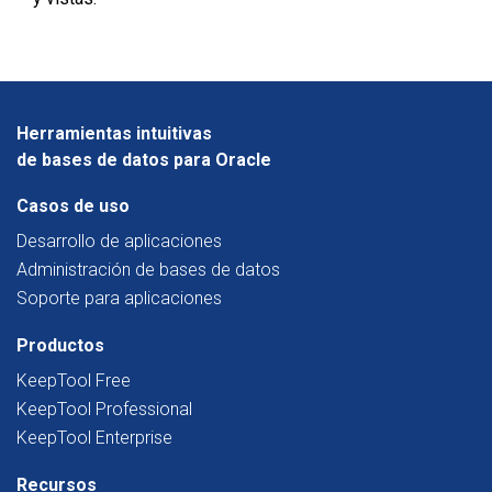
Herramientas intuitivas
de bases de datos para Oracle
Casos de uso
Desarrollo de aplicaciones
Administración de bases de datos
Soporte para aplicaciones
Productos
KeepTool Free
KeepTool Professional
KeepTool Enterprise
Recursos