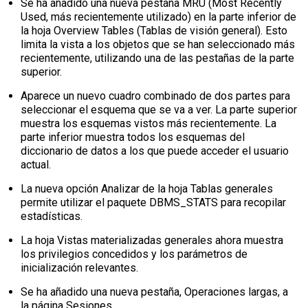
Se ha añadido una nueva pestaña MRU (Most Recently
Used, más recientemente utilizado) en la parte inferior de
la hoja Overview Tables (Tablas de visión general). Esto
limita la vista a los objetos que se han seleccionado más
recientemente, utilizando una de las pestañas de la parte
superior.
Aparece un nuevo cuadro combinado de dos partes para
seleccionar el esquema que se va a ver. La parte superior
muestra los esquemas vistos más recientemente. La
parte inferior muestra todos los esquemas del
diccionario de datos a los que puede acceder el usuario
actual.
La nueva opción Analizar de la hoja Tablas generales
permite utilizar el paquete DBMS_STATS para recopilar
estadísticas.
La hoja Vistas materializadas generales ahora muestra
los privilegios concedidos y los parámetros de
inicialización relevantes.
Se ha añadido una nueva pestaña, Operaciones largas, a
la página Sesiones.