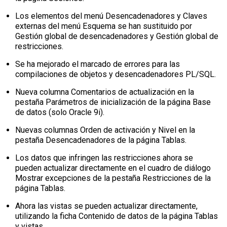
Los elementos del menú Desencadenadores y Claves
externas del menú Esquema se han sustituido por
Gestión global de desencadenadores y Gestión global de
restricciones.
Se ha mejorado el marcado de errores para las
compilaciones de objetos y desencadenadores PL/SQL.
Nueva columna Comentarios de actualización en la
pestaña Parámetros de inicialización de la página Base
de datos (solo Oracle 9i).
Nuevas columnas Orden de activación y Nivel en la
pestaña Desencadenadores de la página Tablas.
Los datos que infringen las restricciones ahora se
pueden actualizar directamente en el cuadro de diálogo
Mostrar excepciones de la pestaña Restricciones de la
página Tablas.
Ahora las vistas se pueden actualizar directamente,
utilizando la ficha Contenido de datos de la página Tablas
y vistas.