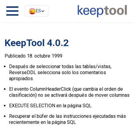
ES
KeepTool 4.0.2
Publicado 18. octubre 1999
Después de seleccionar todas las tablas/vistas,
ReverseDDL selecciona solo los comentarios
apropiados.
El evento ColumnHeaderClick (que cambia el orden de
clasificación) no se activará después de mover columnas
EXECUTE SELECTION en la página SQL
Recuperar el búfer de las instrucciones ejecutadas más
recientemente en la página SQL