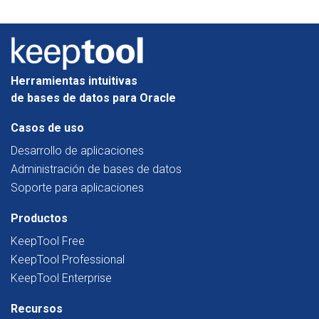
Herramientas intuitivas
de bases de datos para Oracle
Casos de uso
Desarrollo de aplicaciones
Administración de bases de datos
Soporte para aplicaciones
Productos
KeepTool Free
KeepTool Professional
KeepTool Enterprise
Recursos